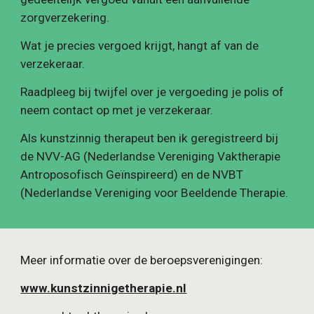
zorgverzekering.
Wat je precies vergoed krijgt, hangt af van de 
verzekeraar.
Raadpleeg bij twijfel over je vergoeding je polis of 
neem contact op met je verzekeraar.
Als kunstzinnig therapeut ben ik geregistreerd bij 
de NVV-AG (Nederlandse Vereniging Vaktherapie 
Antroposofisch Geïnspireerd) en de NVBT 
(Nederlandse Vereniging voor Beeldende Therapie.
Meer informatie over de beroepsverenigingen:
www.kunstzinnigetherapie.nl